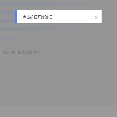
x
点击按钮开始验证
欢迎进行智能法律咨询