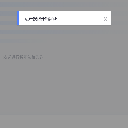
x
点击按钮开始验证
欢迎进行智能法律咨询