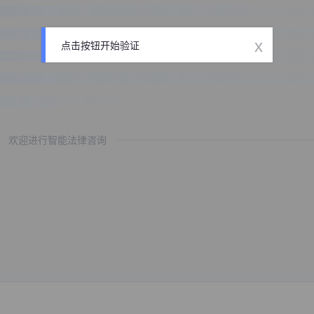
x
点击按钮开始验证
欢迎进行智能法律咨询