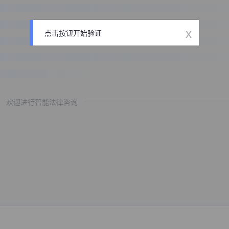
x
点击按钮开始验证
欢迎进行智能法律咨询