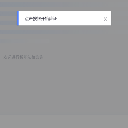
x
点击按钮开始验证
欢迎进行智能法律咨询