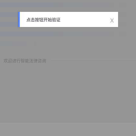
x
点击按钮开始验证
欢迎进行智能法律咨询