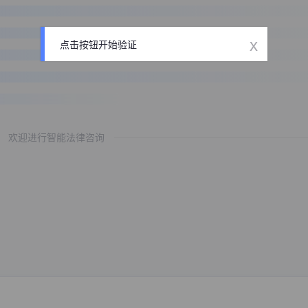
x
点击按钮开始验证
欢迎进行智能法律咨询