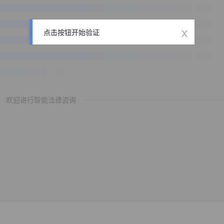
x
点击按钮开始验证
欢迎进行智能法律咨询