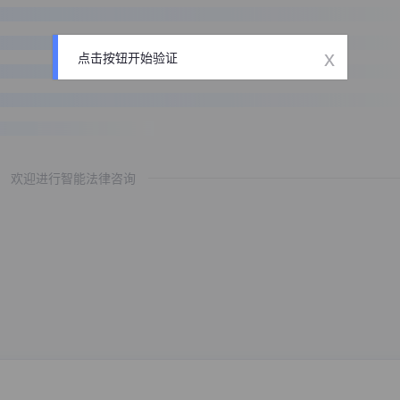
x
点击按钮开始验证
欢迎进行智能法律咨询