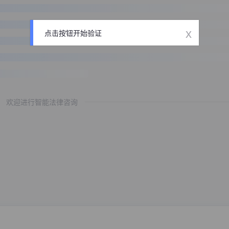
x
点击按钮开始验证
欢迎进行智能法律咨询