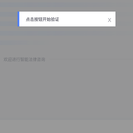
x
点击按钮开始验证
欢迎进行智能法律咨询