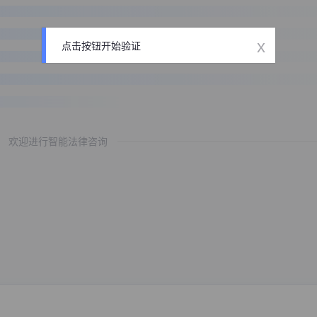
x
点击按钮开始验证
欢迎进行智能法律咨询