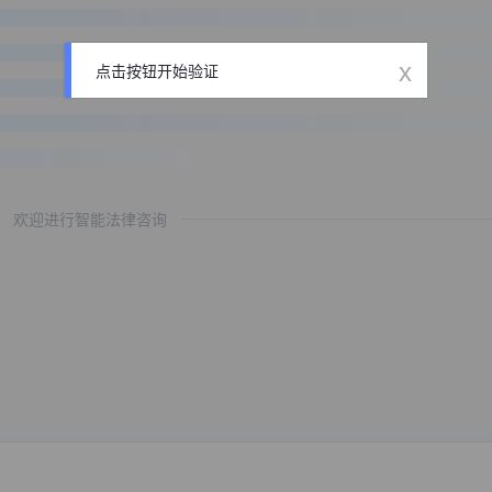
x
点击按钮开始验证
欢迎进行智能法律咨询