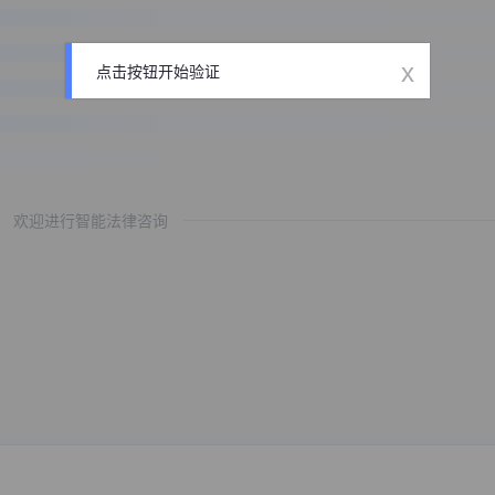
x
点击按钮开始验证
欢迎进行智能法律咨询