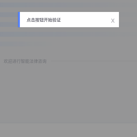
x
点击按钮开始验证
欢迎进行智能法律咨询