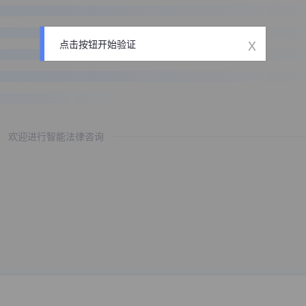
x
点击按钮开始验证
欢迎进行智能法律咨询