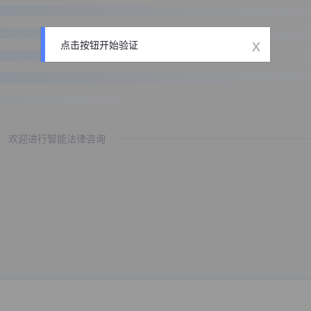
x
点击按钮开始验证
欢迎进行智能法律咨询