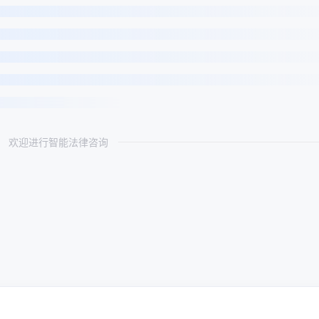
欢迎进行智能法律咨询