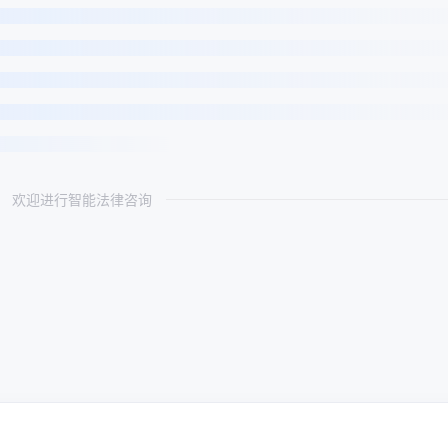
欢迎进行智能法律咨询