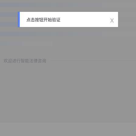
x
点击按钮开始验证
欢迎进行智能法律咨询