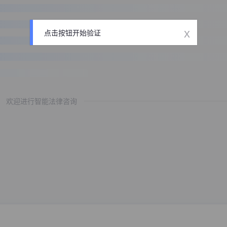
x
点击按钮开始验证
欢迎进行智能法律咨询