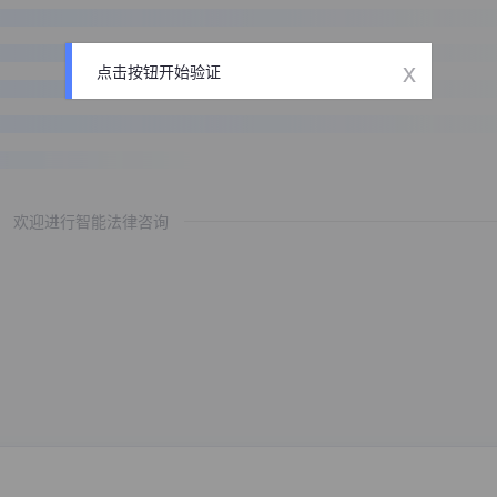
x
点击按钮开始验证
欢迎进行智能法律咨询