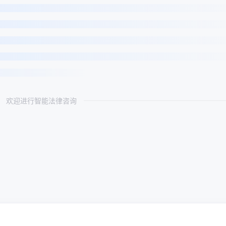
欢迎进行智能法律咨询