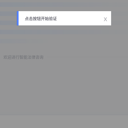
x
点击按钮开始验证
欢迎进行智能法律咨询