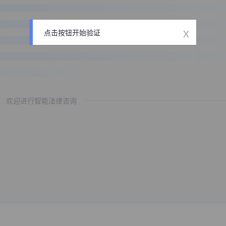
x
点击按钮开始验证
欢迎进行智能法律咨询