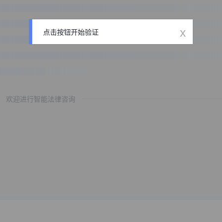
x
点击按钮开始验证
欢迎进行智能法律咨询