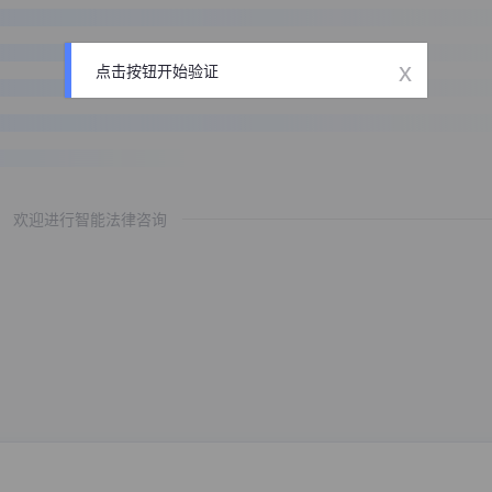
x
点击按钮开始验证
欢迎进行智能法律咨询