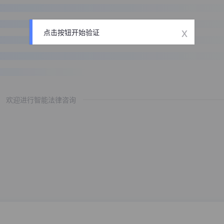
x
点击按钮开始验证
欢迎进行智能法律咨询