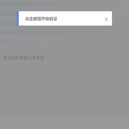
x
点击按钮开始验证
欢迎进行智能法律咨询