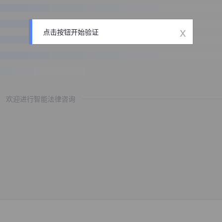
x
点击按钮开始验证
欢迎进行智能法律咨询