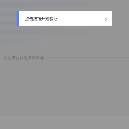
x
点击按钮开始验证
欢迎进行智能法律咨询