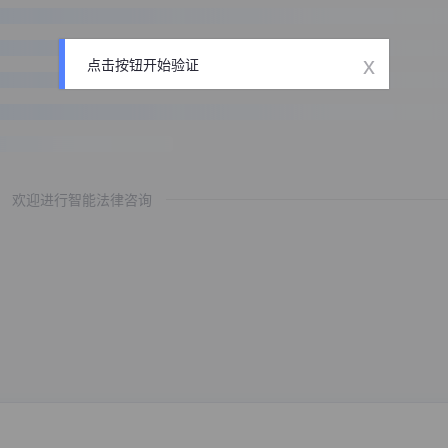
x
点击按钮开始验证
欢迎进行智能法律咨询