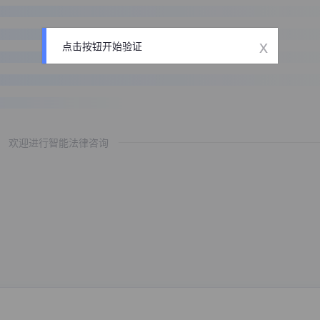
x
点击按钮开始验证
欢迎进行智能法律咨询