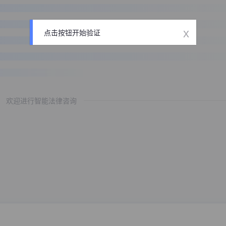
x
点击按钮开始验证
欢迎进行智能法律咨询