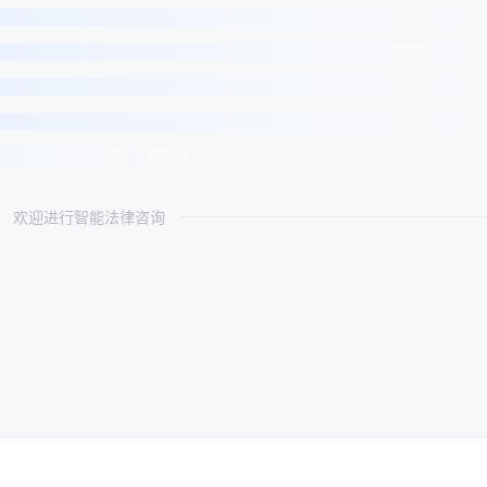
欢迎进行智能法律咨询