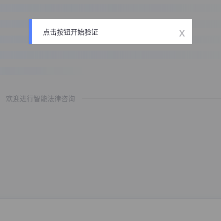
x
点击按钮开始验证
欢迎进行智能法律咨询