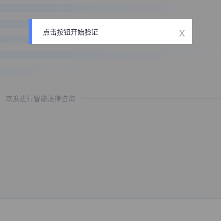
x
点击按钮开始验证
欢迎进行智能法律咨询