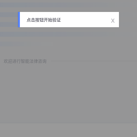
x
点击按钮开始验证
欢迎进行智能法律咨询