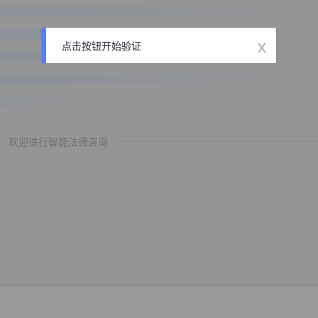
x
点击按钮开始验证
欢迎进行智能法律咨询