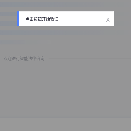
x
点击按钮开始验证
欢迎进行智能法律咨询