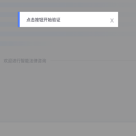
x
点击按钮开始验证
欢迎进行智能法律咨询