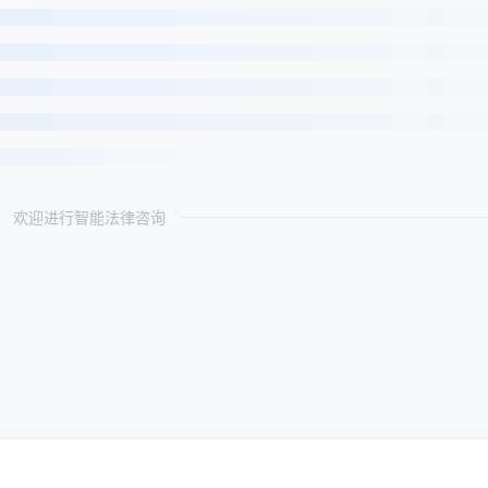
欢迎进行智能法律咨询