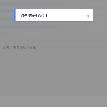
x
点击按钮开始验证
欢迎进行智能法律咨询