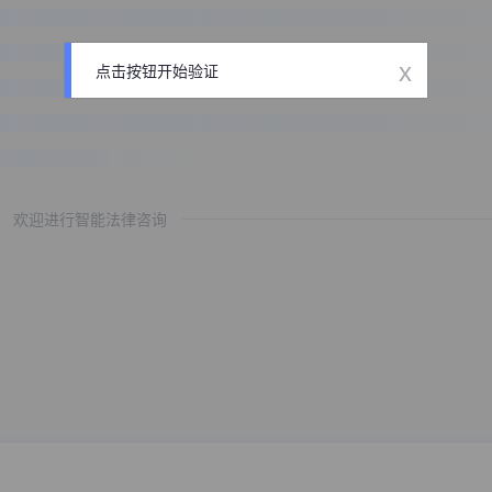
x
点击按钮开始验证
欢迎进行智能法律咨询