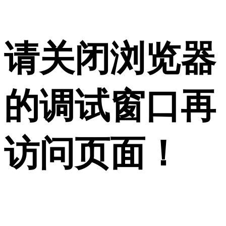
请关闭浏览器
的调试窗口再
访问页面！