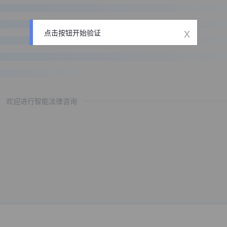
x
点击按钮开始验证
欢迎进行智能法律咨询