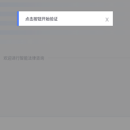
x
点击按钮开始验证
欢迎进行智能法律咨询