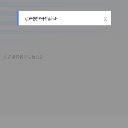
x
点击按钮开始验证
欢迎进行智能法律咨询