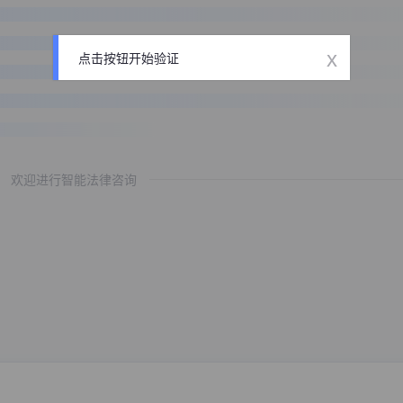
x
点击按钮开始验证
欢迎进行智能法律咨询