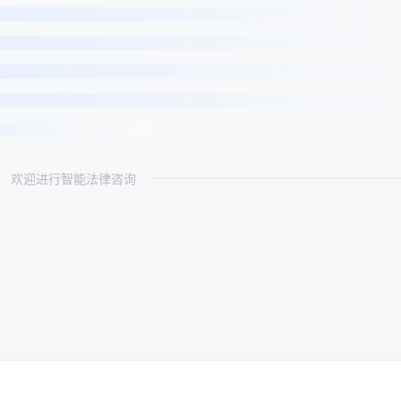
欢迎进行智能法律咨询